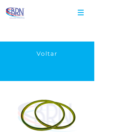
Voltar