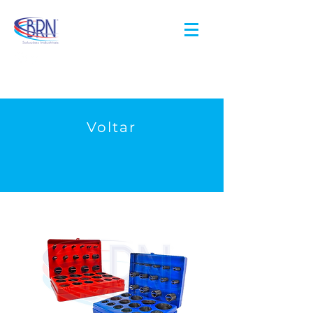
Voltar