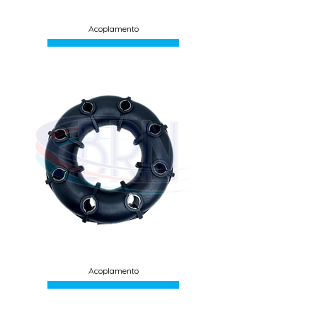
Acoplamento
Acoplamento