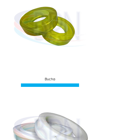
Bucha