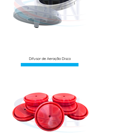
Difusor de Aeração Disco