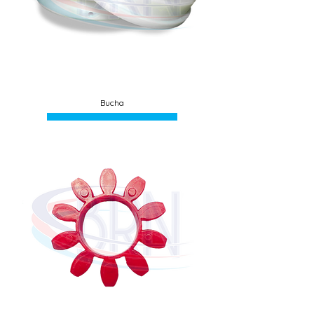
Bucha