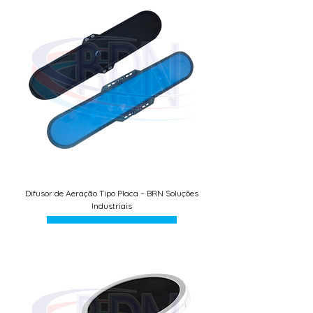
Difusor de Aeração Tipo Placa – BRN Soluções
Industriais